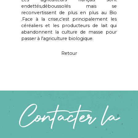
endettés,déboussolés mais se
reconvertissent de plus en plus au Bio
.Face à la crise,c'est principalement les
céréaliers et les producteurs de lait qui
abandonnent la culture de masse pour
passer à l'agriculture biologique.
Retour
Contacter la