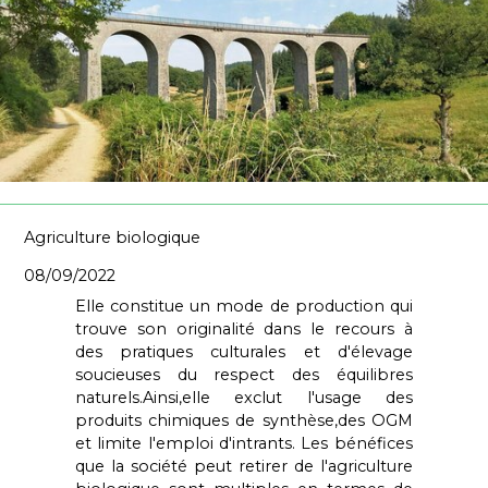
Agriculture biologique
08/09/2022
Elle constitue un mode de production qui
trouve son originalité dans le recours à
des pratiques culturales et d'élevage
soucieuses du respect des équilibres
naturels.Ainsi,elle exclut l'usage des
produits chimiques de synthèse,des OGM
et limite l'emploi d'intrants. Les bénéfices
que la société peut retirer de l'agriculture