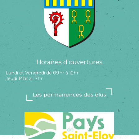
Horaires d'ouvertures
Lundi et Vendredi de 09hr à 12hr
Jeudi 14hr à 17hr
Les permanences des élus