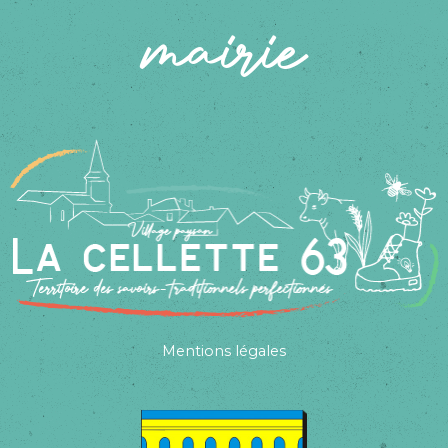
mairie
Mentions légales