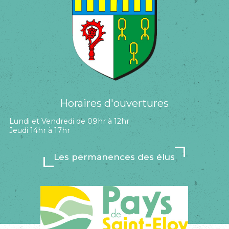
Horaires d'ouvertures
Lundi et Vendredi de 09hr à 12hr
Jeudi 14hr à 17hr
Les permanences des élus