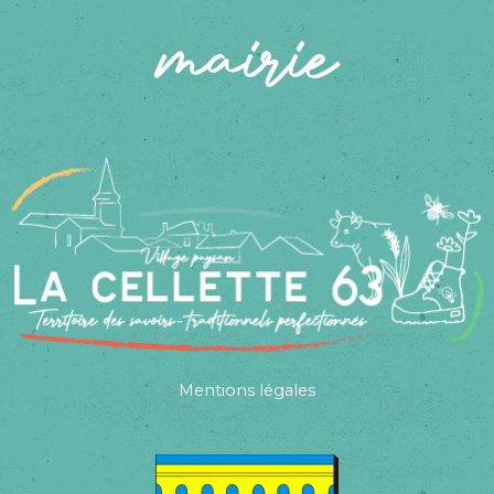
mairie
Mentions légales