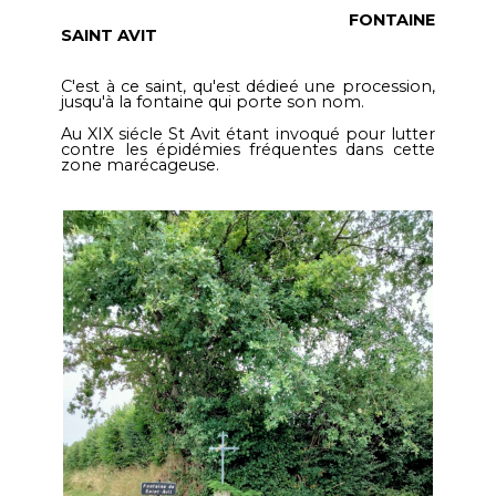
FONTAINE
SAINT AVIT
C'est à ce saint, qu'est dédieé une procession,
jusqu'à la fontaine qui porte son nom.
Au XIX siécle St Avit étant invoqué pour lutter
contre les épidémies fréquentes dans cette
zone marécageuse.