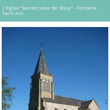
L'église "Sacreé coeur de Jésus" - Fontaine
Saint Avit