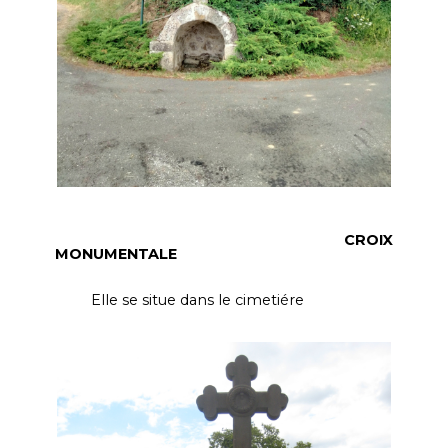
CROIX
MONUMENTALE
Elle se situe dans le cimetiére