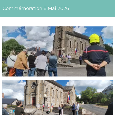
Commémoration 8 Mai 2026