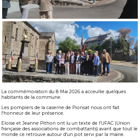
La commémoration du 8 Mai 2026 a acceullie quelques
habitants de la commune.
Les pompiers de la caserne de Pionsat nous ont fait
l'honneur de leur présence.
Eloïse et Jeanne Pithon ont lu un texte de l'
UFAC
(Union
française des associations de combattants) avant que tout le
monde ce retrouve autour d'un pot servi par la mairie.